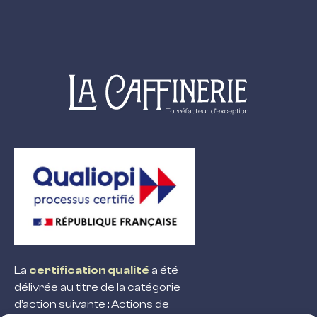
La
certification qualité
a été
délivrée au titre de la catégorie
d’action suivante : Actions de