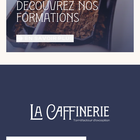
DÉCOUVREZ NOS
FORMATIONS
EN SAVOIR PLUS