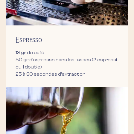
Espresso
18 gr de café
50 gr d’espresso dans les tasses (2 espressi
ou 1 double)
25 à 30 secondes d’extraction