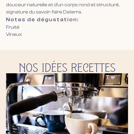
douceur naturelle et d’un corps rond et structuré,
signature du savoir-faire Daterra.
Notes de dégustation:
Fruité
Vineux
NOS IDÉES RECETTES