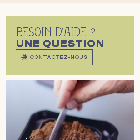
BESOIN D'AIDE ?
UNE QUESTION
CONTACTEZ-NOUS
En savoir plus