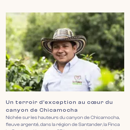
Un terroir d’exception au cœur du
canyon de Chicamocha
Nichée sur les hauteurs du canyon de Chicamocha,
fleuve argenté, dans la région de Santander, la Finca