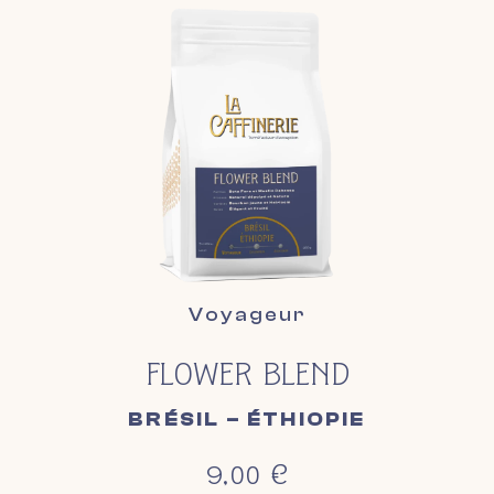
Voyageur
FLOWER BLEND
BRÉSIL – ÉTHIOPIE
9,00
€