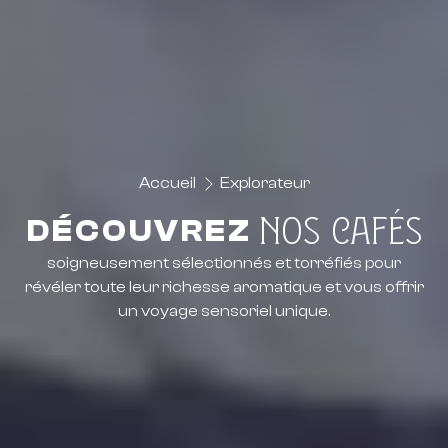
Accueil
Explorateur
NOS CAFÉS
DÉCOUVREZ
soigneusement sélectionnés et torréfiés pour
révéler toute leur richesse aromatique et vous offrir
un voyage sensoriel unique.